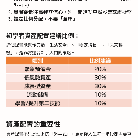
型ETF）
風險從低往高建立信心
，別一開始就重壓股票或虛擬幣
設定比例分配，不要「全壓」
初學者資產配置建議比例：
這個配置能幫你兼顧「生活安全」、「穩定增長」、「未來轉
機」，是非常適合新手入門的策略。
資產配置的重要性
資產配置不只是理財的「起手式」，更是你人生每一階段都需要重