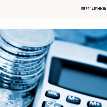
關於我們
最新