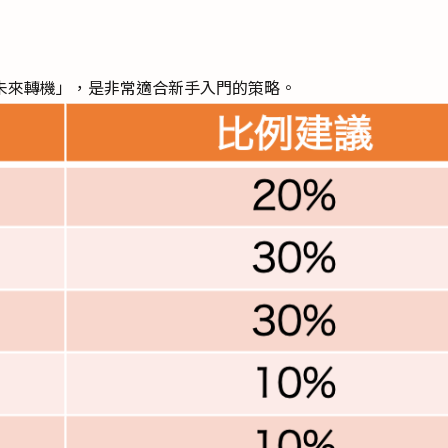
未來轉機」，是非常適合新手入門的策略。